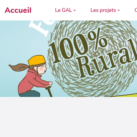
Accueil
Le GAL
Les projets
C