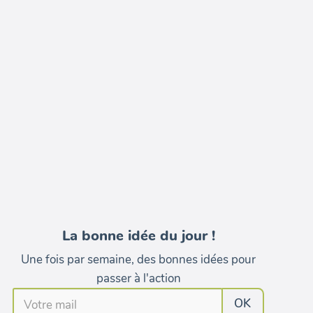
La bonne idée du jour !
Une fois par semaine, des bonnes idées pour
passer à l'action