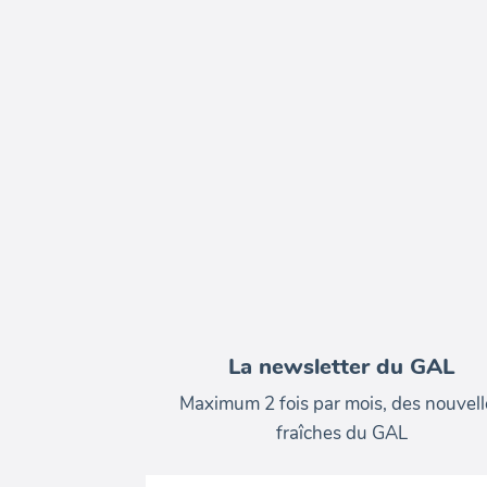
La newsletter du GAL
Maximum 2 fois par mois, des nouvell
fraîches du GAL