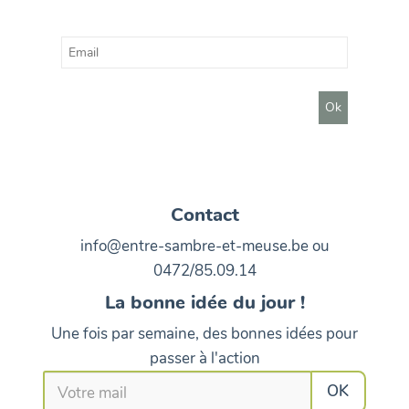
Contact
info@entre-sambre-et-meuse.be ou
0472/85.09.14
La bonne idée du jour !
Une fois par semaine, des bonnes idées pour
passer à l'action