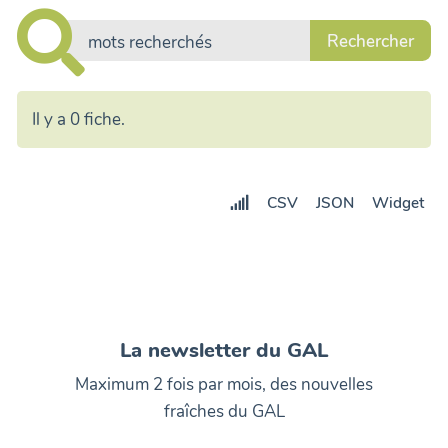
Il y a 0 fiche.
CSV
JSON
Widget
La newsletter du GAL
Maximum 2 fois par mois, des nouvelles
fraîches du GAL