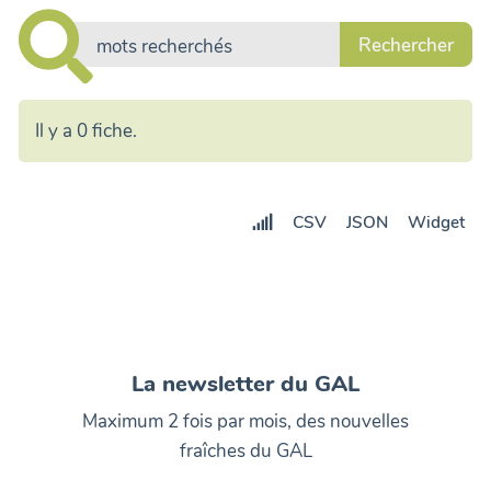
Il y a 0 fiche.
CSV
JSON
Widget
La newsletter du GAL
Maximum 2 fois par mois, des nouvelles
fraîches du GAL