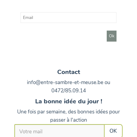
Contact
info@entre-sambre-et-meuse.be ou
0472/85.09.14
La bonne idée du jour !
Une fois par semaine, des bonnes idées pour
passer à l'action