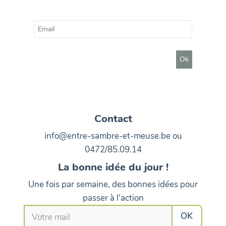
Contact
info@entre-sambre-et-meuse.be ou
0472/85.09.14
La bonne idée du jour !
Une fois par semaine, des bonnes idées pour
passer à l'action