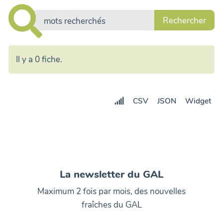
Il y a 0 fiche.
CSV
JSON
Widget
La newsletter du GAL
Maximum 2 fois par mois, des nouvelles
fraîches du GAL