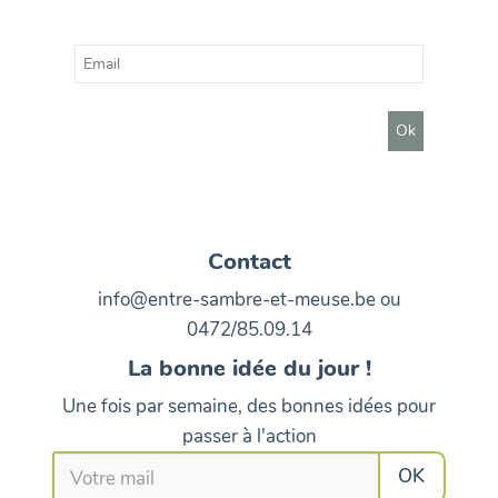
Contact
info@entre-sambre-et-meuse.be ou
0472/85.09.14
La bonne idée du jour !
Une fois par semaine, des bonnes idées pour
passer à l'action