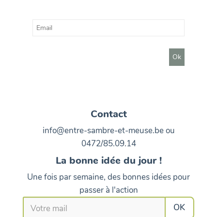
Contact
info@entre-sambre-et-meuse.be ou
0472/85.09.14
La bonne idée du jour !
Une fois par semaine, des bonnes idées pour
passer à l'action