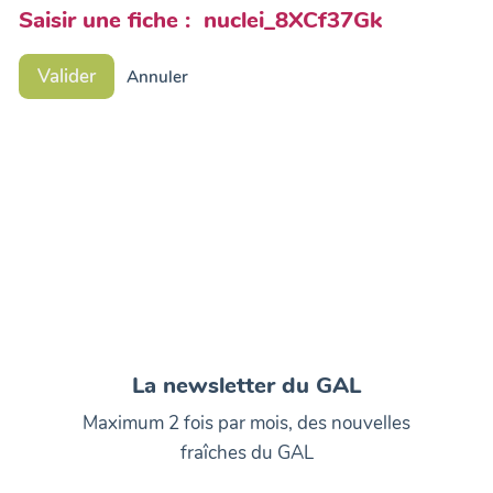
Saisir une fiche : nuclei_8XCf37Gk
Valider
Annuler
La newsletter du GAL
Maximum 2 fois par mois, des nouvelles
fraîches du GAL