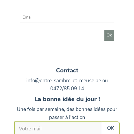
Contact
info@entre-sambre-et-meuse.be ou
0472/85.09.14
La bonne idée du jour !
Une fois par semaine, des bonnes idées pour
passer à l'action