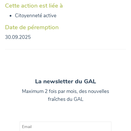
Cette action est liée à
Citoyenneté active
Date de péremption
30.09.2025
La newsletter du GAL
Maximum 2 fois par mois, des nouvelles
fraîches du GAL