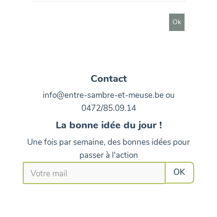
Contact
info@entre-sambre-et-meuse.be ou
0472/85.09.14
La bonne idée du jour !
Une fois par semaine, des bonnes idées pour
passer à l'action