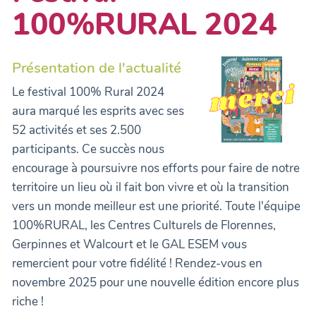
100%RURAL 2024
Présentation de l'actualité
Le festival 100% Rural 2024
aura marqué les esprits avec ses
52 activités et ses 2.500
participants. Ce succès nous
encourage à poursuivre nos efforts pour faire de notre
territoire un lieu où il fait bon vivre et où la transition
vers un monde meilleur est une priorité. Toute l'équipe
100%RURAL, les Centres Culturels de Florennes,
Gerpinnes et Walcourt et le GAL ESEM vous
remercient pour votre fidélité ! Rendez-vous en
novembre 2025 pour une nouvelle édition encore plus
riche !