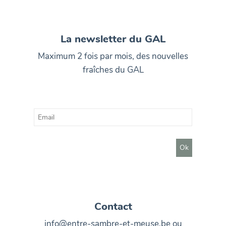
La newsletter du GAL
Maximum 2 fois par mois, des nouvelles
fraîches du GAL
Contact
info@entre-sambre-et-meuse.be ou