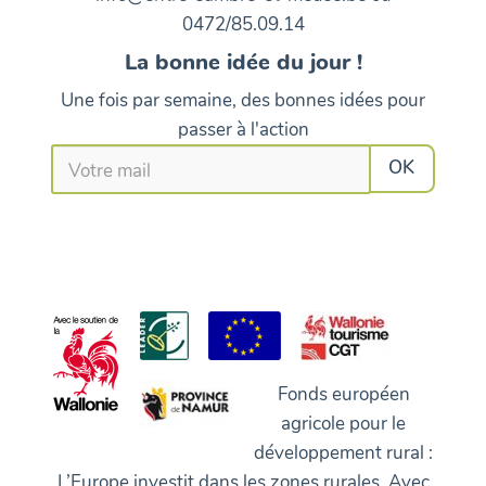
0472/85.09.14
La bonne idée du jour !
Une fois par semaine, des bonnes idées pour
passer à l'action
Fonds européen
agricole pour le
développement rural :
L’Europe investit dans les zones rurales. Avec