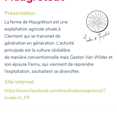
Présentation
La ferme de Maugrétout est une
exploitation agricole située à
Clermont qui se transmet de
génération en génération. L’activité
principale est la culture céréalière
de manière conventionnelle mais Gaston Van Wilder et
son épouse Fanny, qui viennent de reprendre
l’exploitation, souhaitent se diversifier.
Site internet
https://www.facebook.com/moulindemaugretout/?
locale=fr_FR