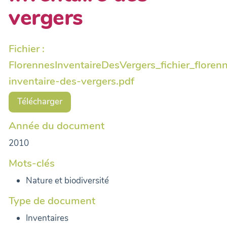
vergers
Fichier :
FlorennesInventaireDesVergers_fichier_floren
inventaire-des-vergers.pdf
Télécharger
Année du document
2010
Mots-clés
Nature et biodiversité
Type de document
Inventaires