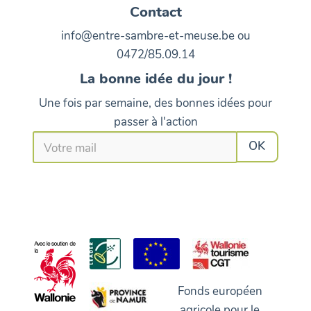
Contact
info@entre-sambre-et-meuse.be ou
0472/85.09.14
La bonne idée du jour !
Une fois par semaine, des bonnes idées pour
passer à l'action
Fonds européen
agricole pour le