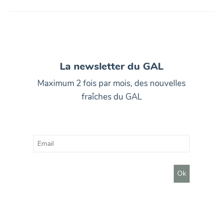
La newsletter du GAL
Maximum 2 fois par mois, des nouvelles
fraîches du GAL