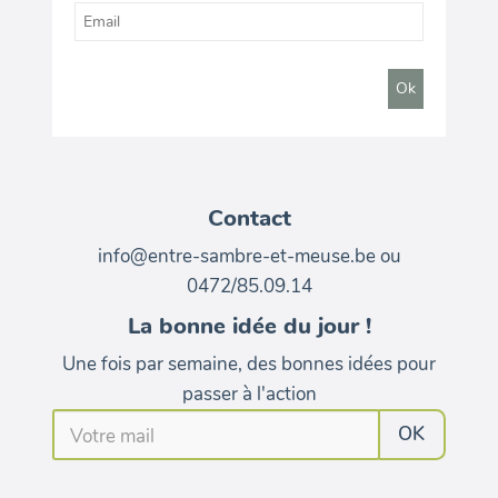
Contact
info@entre-sambre-et-meuse.be ou
0472/85.09.14
La bonne idée du jour !
Une fois par semaine, des bonnes idées pour
passer à l'action