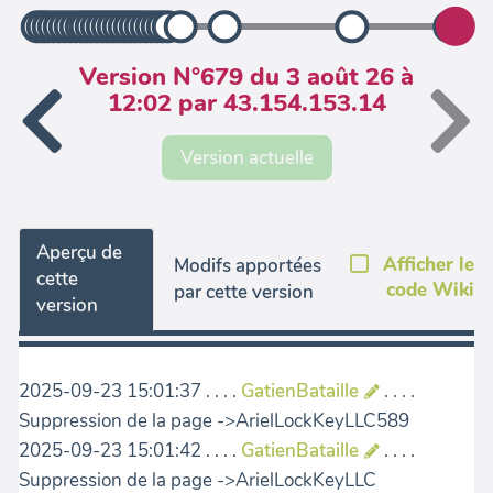
Version N°679 du 3 août 26 à
12:02 par 43.154.153.14
Version actuelle
Aperçu de
Afficher le
Modifs apportées
cette
code Wiki
par cette version
version