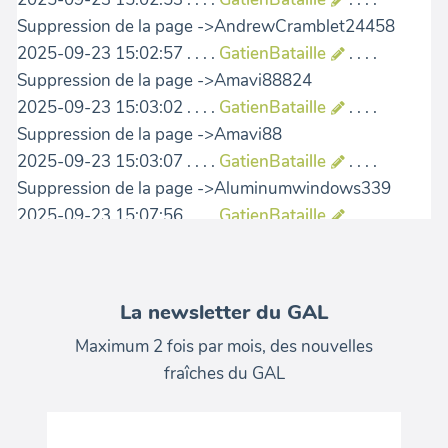
La newsletter du GAL
Maximum 2 fois par mois, des nouvelles
fraîches du GAL