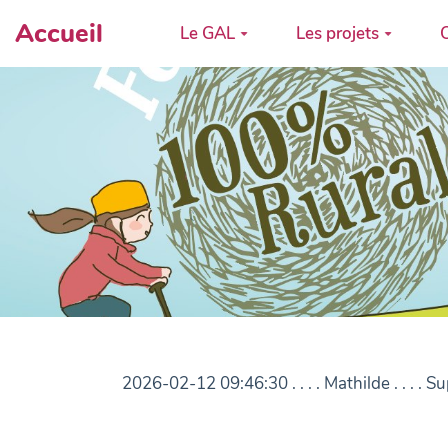
Accueil
Le GAL
Les projets
C
2026-02-12 09:46:30 . . . . Mathilde . . 