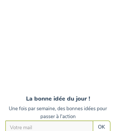
La bonne idée du jour !
Une fois par semaine, des bonnes idées pour
passer à l'action