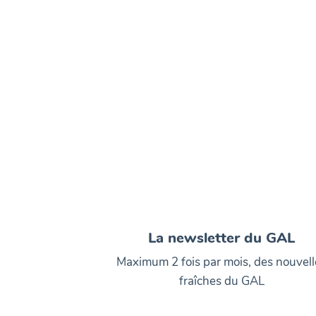
La newsletter du GAL
Maximum 2 fois par mois, des nouvell
fraîches du GAL