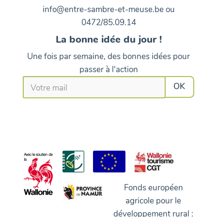
info@entre-sambre-et-meuse.be ou
0472/85.09.14
La bonne idée du jour !
Une fois par semaine, des bonnes idées pour
passer à l'action
Fonds européen
agricole pour le
développement rural :