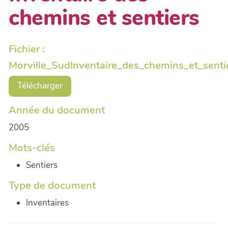
chemins et sentiers
Fichier :
Morville_SudInventaire_des_chemins_et_senti
Télécharger
Année du document
2005
Mots-clés
Sentiers
Type de document
Inventaires