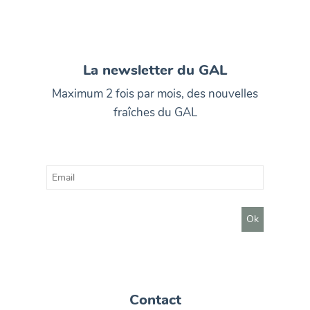
La newsletter du GAL
Maximum 2 fois par mois, des nouvelles
fraîches du GAL
Contact