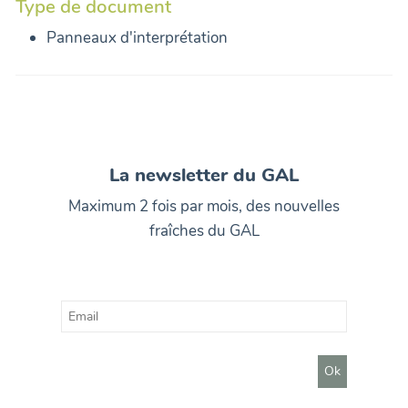
Type de document
Panneaux d'interprétation
La newsletter du GAL
Maximum 2 fois par mois, des nouvelles
fraîches du GAL