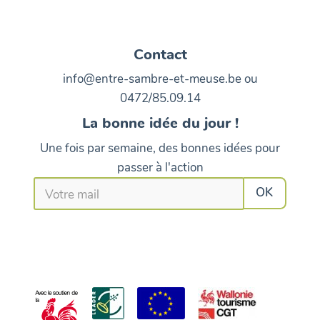
Contact
info@entre-sambre-et-meuse.be ou
0472/85.09.14
La bonne idée du jour !
Une fois par semaine, des bonnes idées pour
passer à l'action