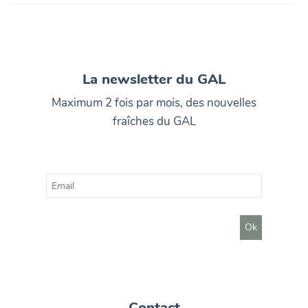
La newsletter du GAL
Maximum 2 fois par mois, des nouvelles
fraîches du GAL
Contact