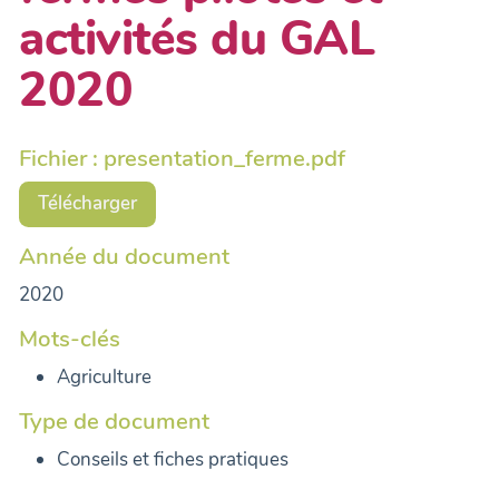
activités du GAL
2020
Fichier : presentation_ferme.pdf
Télécharger
Année du document
2020
Mots-clés
Agriculture
Type de document
Conseils et fiches pratiques