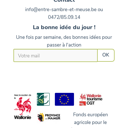
info@entre-sambre-et-meuse.be ou
0472/85.09.14
La bonne idée du jour !
Une fois par semaine, des bonnes idées pour
passer à l'action
Fonds européen
agricole pour le