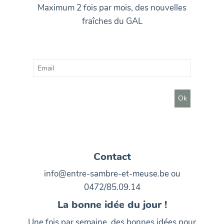
Maximum 2 fois par mois, des nouvelles
fraîches du GAL
Contact
info@entre-sambre-et-meuse.be ou
0472/85.09.14
La bonne idée du jour !
Une fois par semaine, des bonnes idées pour