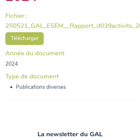
Fichier :
250521_GAL_ESEM__Rapport_d039activits_2
Télécharger
Année du document
2024
Type de document
Publications diverses
La newsletter du GAL