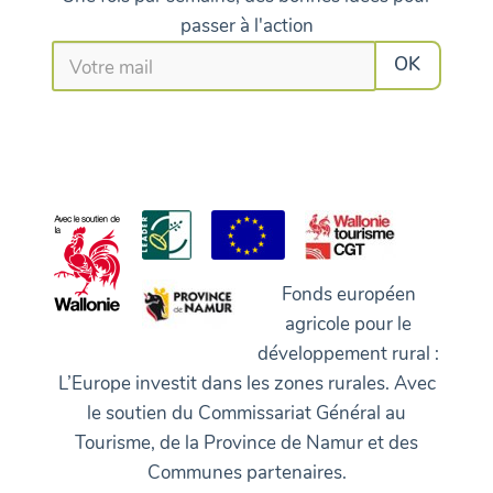
passer à l'action
Fonds européen
agricole pour le
développement rural :
L’Europe investit dans les zones rurales. Avec
le soutien du Commissariat Général au
Tourisme, de la Province de Namur et des
Communes partenaires.