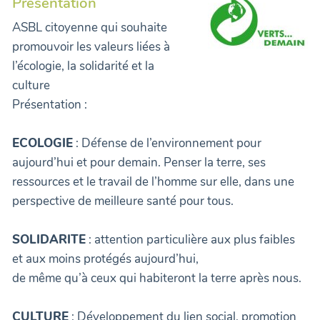
Présentation
ASBL citoyenne qui souhaite
promouvoir les valeurs liées à
l’écologie, la solidarité et la
culture
Présentation :
ECOLOGIE
: Défense de l’environnement pour
aujourd’hui et pour demain. Penser la terre, ses
ressources et le travail de l’homme sur elle, dans une
perspective de meilleure santé pour tous.
SOLIDARITE
: attention particulière aux plus faibles
et aux moins protégés aujourd’hui,
de même qu’à ceux qui habiteront la terre après nous.
CULTURE
: Développement du lien social, promotion