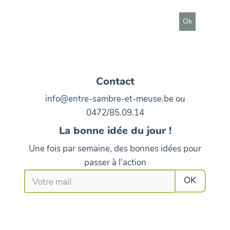
Contact
info@entre-sambre-et-meuse.be ou
0472/85.09.14
La bonne idée du jour !
Une fois par semaine, des bonnes idées pour
passer à l'action