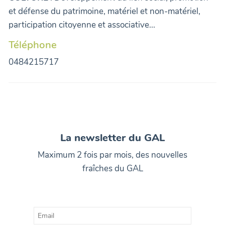
et défense du patrimoine, matériel et non-matériel,
participation citoyenne et associative...
Téléphone
0484215717
La newsletter du GAL
Maximum 2 fois par mois, des nouvelles
fraîches du GAL