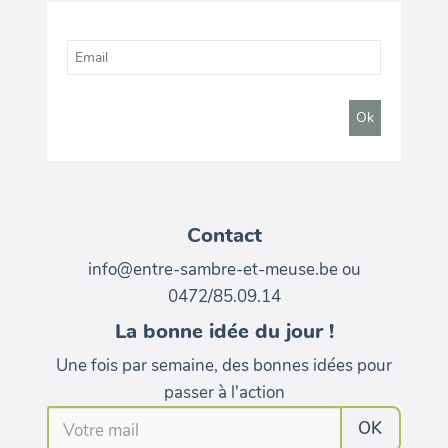
Contact
info@entre-sambre-et-meuse.be ou
0472/85.09.14
La bonne idée du jour !
Une fois par semaine, des bonnes idées pour
passer à l'action