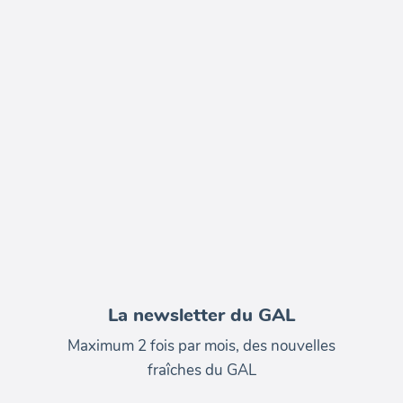
La newsletter du GAL
Maximum 2 fois par mois, des nouvelles
fraîches du GAL