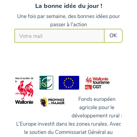
La bonne idée du jour !
Une fois par semaine, des bonnes idées pour
passer à l'action
Fonds européen
agricole pour le
développement rural :
L’Europe investit dans les zones rurales. Avec
le soutien du Commissariat Général au