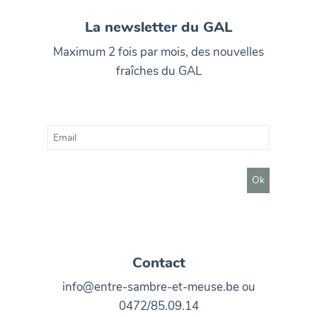
La newsletter du GAL
Maximum 2 fois par mois, des nouvelles
fraîches du GAL
Contact
info@entre-sambre-et-meuse.be ou
0472/85.09.14