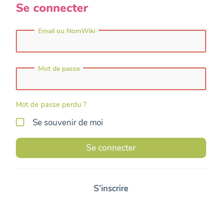
Se connecter
Email ou NomWiki
Mot de passe
Mot de passe perdu ?
Se souvenir de moi
Se connecter
S'inscrire