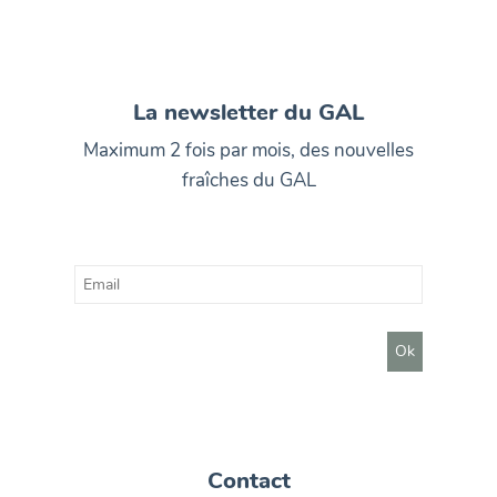
La newsletter du GAL
Maximum 2 fois par mois, des nouvelles
fraîches du GAL
Contact