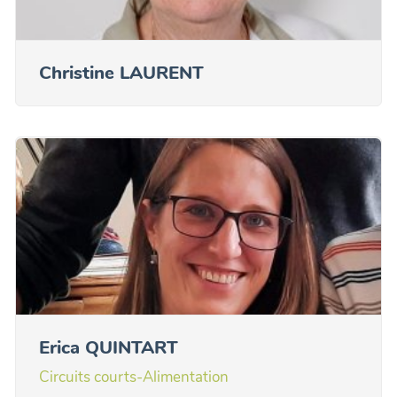
Christine LAURENT
Erica QUINTART
Circuits courts-Alimentation