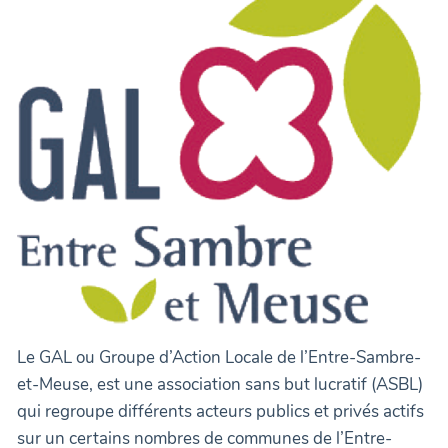
Le GAL ou Groupe d’Action Locale de l’Entre-Sambre-
et-Meuse, est une association sans but lucratif (ASBL)
qui regroupe différents acteurs publics et privés actifs
sur un certains nombres de communes de l’Entre-