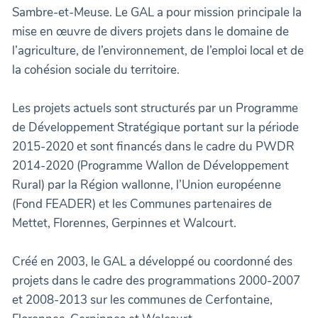
Sambre-et-Meuse. Le GAL a pour mission principale la
mise en œuvre de divers projets dans le domaine de
l’agriculture, de l’environnement, de l’emploi local et de
la cohésion sociale du territoire.
Les projets actuels sont structurés par un Programme
de Développement Stratégique portant sur la période
2015-2020 et sont financés dans le cadre du PWDR
2014-2020 (Programme Wallon de Développement
Rural) par la Région wallonne, l’Union européenne
(Fond FEADER) et les Communes partenaires de
Mettet, Florennes, Gerpinnes et Walcourt.
Créé en 2003, le GAL a développé ou coordonné des
projets dans le cadre des programmations 2000-2007
et 2008-2013 sur les communes de Cerfontaine,