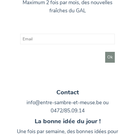
Maximum 2 fois par mois, des nouvelles
fraîches du GAL
Contact
info@entre-sambre-et-meuse.be ou
0472/85.09.14
La bonne idée du jour !
Une fois par semaine, des bonnes idées pour