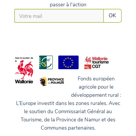
passer à l'action
Fonds européen
agricole pour le
développement rural :
L’Europe investit dans les zones rurales. Avec
le soutien du Commissariat Général au
Tourisme, de la Province de Namur et des
Communes partenaires.