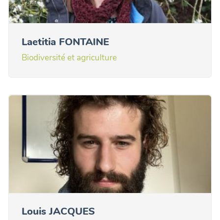
Laetitia FONTAINE
Biodiversité et agriculture
Louis JACQUES