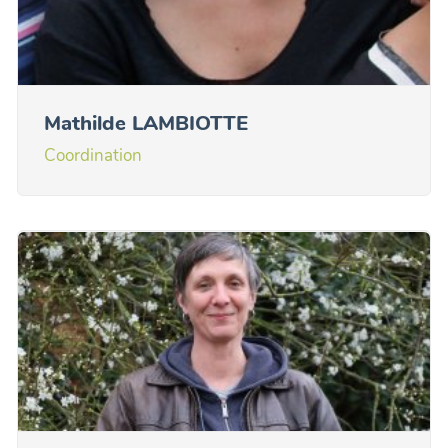
Mathilde LAMBIOTTE
Coordination