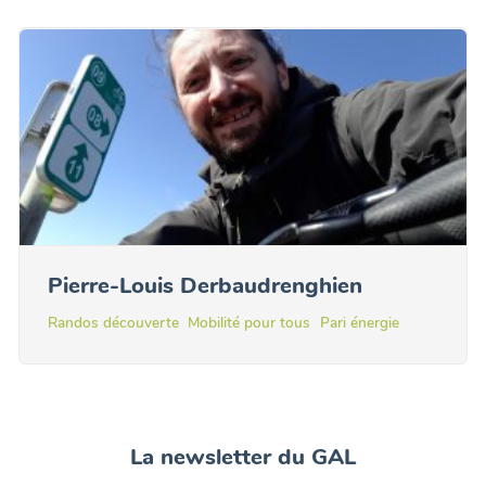
Pierre-Louis Derbaudrenghien
Randos découverte
Mobilité pour tous
Pari énergie
La newsletter du GAL