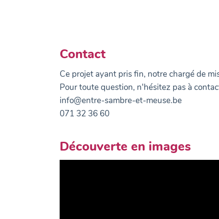
Contact
Ce projet ayant pris fin, notre chargé de
Pour toute question, n'hésitez pas à contact
info@entre-sambre-et-meuse.be
071 32 36 60
Découverte en images