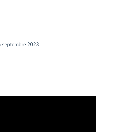
en septembre 2023.