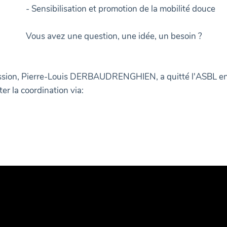
- Sensibilisation et promotion de la mobilité douce
Vous avez une question, une idée, un besoin ?
 mission, Pierre-Louis DERBAUDRENGHIEN, a quitté l'ASBL 
er la coordination via: