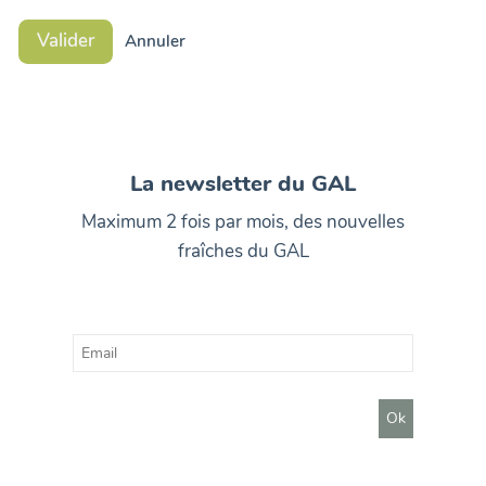
Valider
Annuler
La newsletter du GAL
Maximum 2 fois par mois, des nouvelles
fraîches du GAL