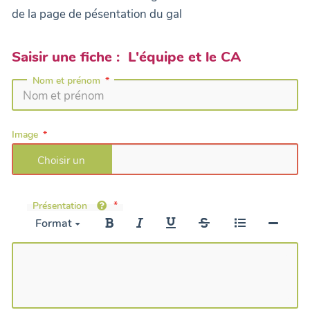
de la page de pésentation du gal
Saisir une fiche : L'équipe et le CA
Nom et prénom
Image
Présentation
Format