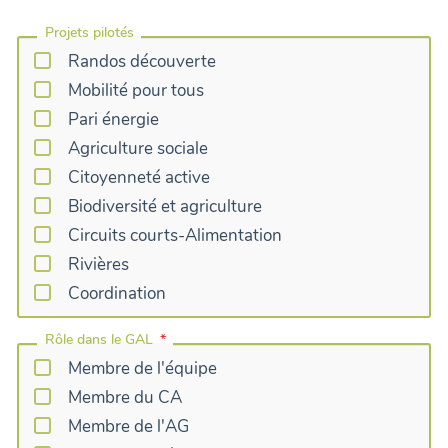
Projets pilotés
Randos découverte
Mobilité pour tous
Pari énergie
Agriculture sociale
Citoyenneté active
Biodiversité et agriculture
Circuits courts-Alimentation
Rivières
Coordination
Rôle dans le GAL
Membre de l'équipe
Membre du CA
Membre de l'AG