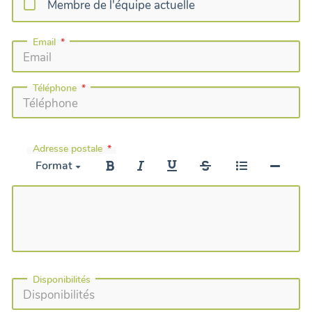
Membre de l'équipe actuelle
Email
Téléphone
Adresse postale
Format
Disponibilités