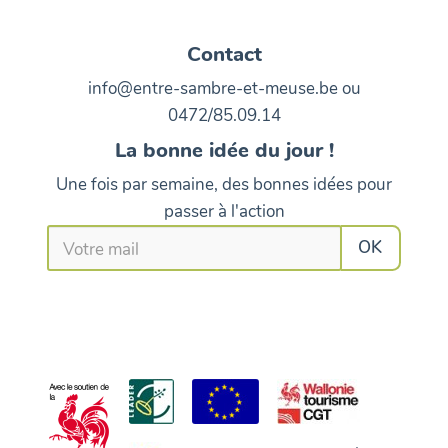
Contact
info@entre-sambre-et-meuse.be ou
0472/85.09.14
La bonne idée du jour !
Une fois par semaine, des bonnes idées pour
passer à l'action