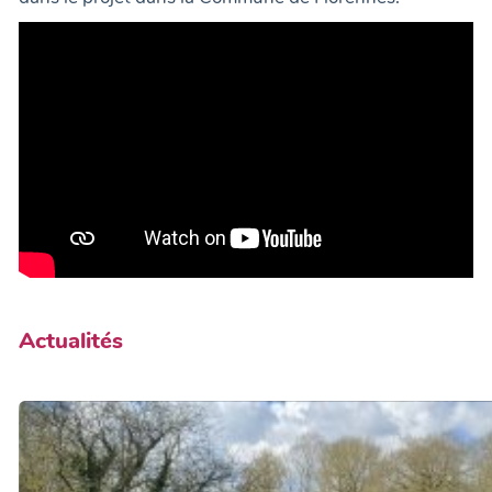
Actualités