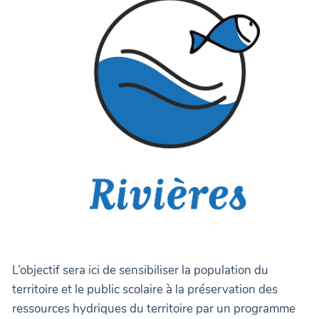
L’objectif sera ici de sensibiliser la population du
territoire et le public scolaire à la préservation des
ressources hydriques du territoire par un programme