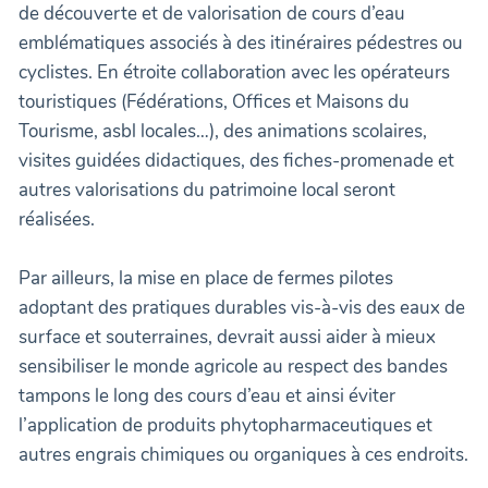
de découverte et de valorisation de cours d’eau
emblématiques associés à des itinéraires pédestres ou
cyclistes. En étroite collaboration avec les opérateurs
touristiques (Fédérations, Offices et Maisons du
Tourisme, asbl locales…), des animations scolaires,
visites guidées didactiques, des fiches-promenade et
autres valorisations du patrimoine local seront
réalisées.
Par ailleurs, la mise en place de fermes pilotes
adoptant des pratiques durables vis-à-vis des eaux de
surface et souterraines, devrait aussi aider à mieux
sensibiliser le monde agricole au respect des bandes
tampons le long des cours d’eau et ainsi éviter
l’application de produits phytopharmaceutiques et
autres engrais chimiques ou organiques à ces endroits.