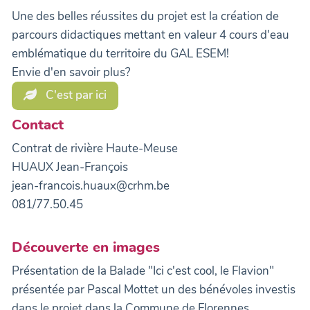
Une des belles réussites du projet est la création de
parcours didactiques mettant en valeur 4 cours d'eau
emblématique du territoire du GAL ESEM!
Envie d'en savoir plus?
C'est par ici
Contact
Contrat de rivière Haute-Meuse
HUAUX Jean-François
jean-francois.huaux@crhm.be
081/77.50.45
Découverte en images
Présentation de la Balade "Ici c'est cool, le Flavion"
présentée par Pascal Mottet un des bénévoles investis
dans le projet dans la Commune de Florennes.