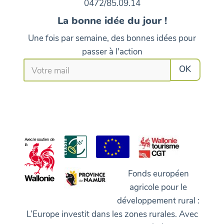
0472/85.09.14
La bonne idée du jour !
Une fois par semaine, des bonnes idées pour
passer à l'action
Fonds européen
agricole pour le
développement rural :
L’Europe investit dans les zones rurales. Avec