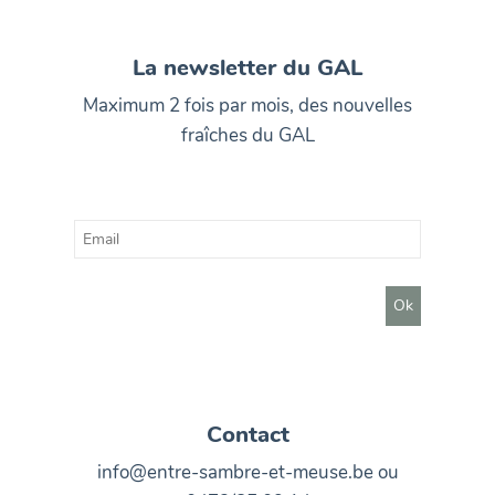
La newsletter du GAL
Maximum 2 fois par mois, des nouvelles
fraîches du GAL
Contact
info@entre-sambre-et-meuse.be ou