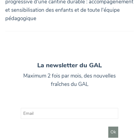
progressive d'une cantine durable : accompagenement
et sensibilisation des enfants et de toute l'équipe
pédagogique
La newsletter du GAL
Maximum 2 fois par mois, des nouvelles
fraîches du GAL