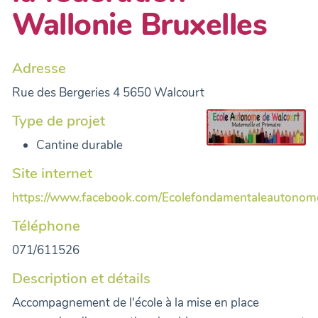
Wallonie Bruxelles
Adresse
Rue des Bergeries 4 5650 Walcourt
Type de projet
Cantine durable
Site internet
https://www.facebook.com/Ecolefondamentaleautonom
Téléphone
071/611526
Description et détails
Accompagnement de l'école à la mise en place