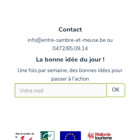
Contact
info@entre-sambre-et-meuse.be ou
0472/85.09.14
La bonne idée du jour !
Une fois par semaine, des bonnes idées pour
passer à l'action