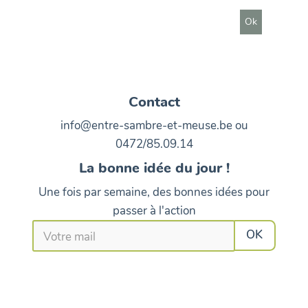
Contact
info@entre-sambre-et-meuse.be ou
0472/85.09.14
La bonne idée du jour !
Une fois par semaine, des bonnes idées pour
passer à l'action