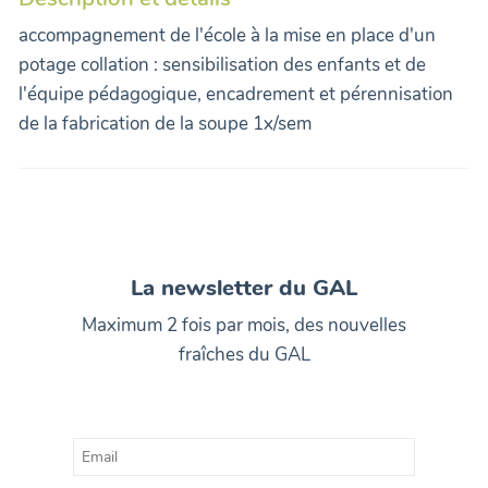
accompagnement de l'école à la mise en place d'un
potage collation : sensibilisation des enfants et de
l'équipe pédagogique, encadrement et pérennisation
de la fabrication de la soupe 1x/sem
La newsletter du GAL
Maximum 2 fois par mois, des nouvelles
fraîches du GAL