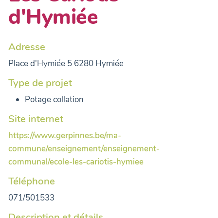
d'Hymiée
Adresse
Place d'Hymiée 5 6280 Hymiée
Type de projet
Potage collation
Site internet
https://www.gerpinnes.be/ma-
commune/enseignement/enseignement-
communal/ecole-les-cariotis-hymiee
Téléphone
071/501533
Description et détails