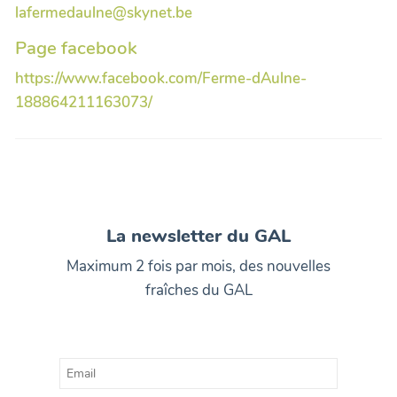
lafermedaulne@skynet.be
Page facebook
https://www.facebook.com/Ferme-dAulne-
188864211163073/
La newsletter du GAL
Maximum 2 fois par mois, des nouvelles
fraîches du GAL