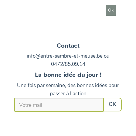
Contact
info@entre-sambre-et-meuse.be ou
0472/85.09.14
La bonne idée du jour !
Une fois par semaine, des bonnes idées pour
passer à l'action