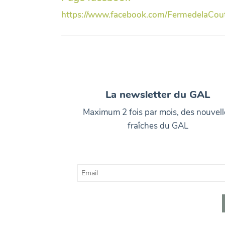
https://www.facebook.com/FermedelaCout
La newsletter du GAL
Maximum 2 fois par mois, des nouvell
fraîches du GAL