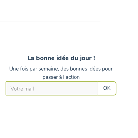
La bonne idée du jour !
Une fois par semaine, des bonnes idées pour
passer à l'action