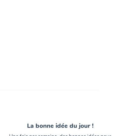
La bonne idée du jour !