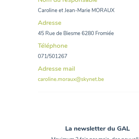
Caroline et Jean-Marie MORAUX
Adresse
45 Rue de Biesme 6280 Fromiée
Téléphone
071/501267
Adresse mail
caroline.moraux@skynet.be
La newsletter du GAL