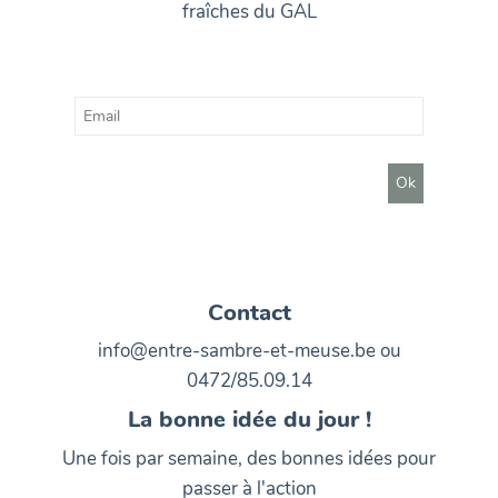
fraîches du GAL
Contact
info@entre-sambre-et-meuse.be ou
0472/85.09.14
La bonne idée du jour !
Une fois par semaine, des bonnes idées pour
passer à l'action