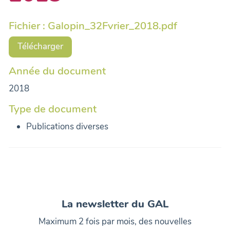
Fichier : Galopin_32Fvrier_2018.pdf
Télécharger
Année du document
2018
Type de document
Publications diverses
La newsletter du GAL
Maximum 2 fois par mois, des nouvelles