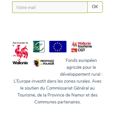
Fonds européen
agricole pour le
développement rural :
L’Europe investit dans les zones rurales. Avec
le soutien du Commissariat Général au
Tourisme, de la Province de Namur et des
Communes partenaires.