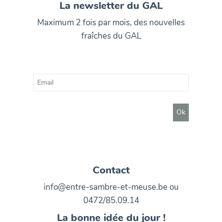
La newsletter du GAL
Maximum 2 fois par mois, des nouvelles
fraîches du GAL
Contact
info@entre-sambre-et-meuse.be ou
0472/85.09.14
La bonne idée du jour !