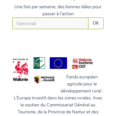
Une fois par semaine, des bonnes idées pour
passer à l'action
Fonds européen
agricole pour le
développement rural :
L’Europe investit dans les zones rurales. Avec
le soutien du Commissariat Général au
Tourisme, de la Province de Namur et des