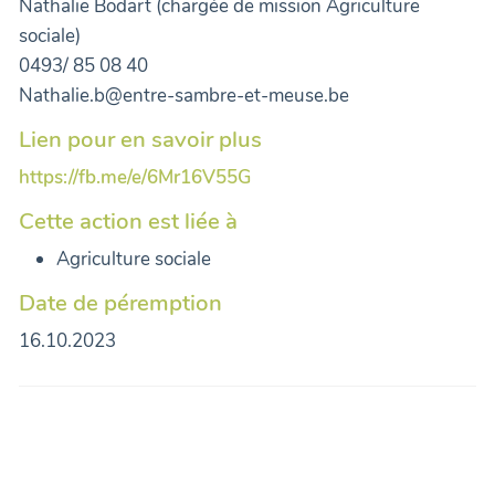
Nathalie Bodart (chargée de mission Agriculture
sociale)
0493/ 85 08 40
Nathalie.b@entre-sambre-et-meuse.be
Lien pour en savoir plus
https://fb.me/e/6Mr16V55G
Cette action est liée à
Agriculture sociale
Date de péremption
16.10.2023