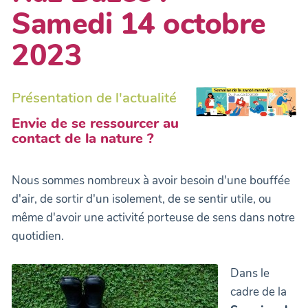
Samedi 14 octobre
2023
Présentation de l'actualité
Envie de se ressourcer au
contact de la nature ?
Nous sommes nombreux à avoir besoin d'une bouffée
d'air, de sortir d'un isolement, de se sentir utile, ou
même d'avoir une activité porteuse de sens dans notre
quotidien.
Dans le
cadre de la