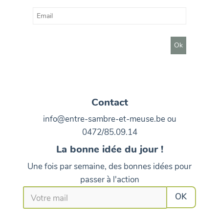
Contact
info@entre-sambre-et-meuse.be ou
0472/85.09.14
La bonne idée du jour !
Une fois par semaine, des bonnes idées pour
passer à l'action