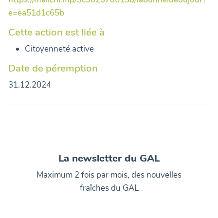
e=ea51d1c65b
Cette action est liée à
Citoyenneté active
Date de péremption
31.12.2024
La newsletter du GAL
Maximum 2 fois par mois, des nouvelles
fraîches du GAL