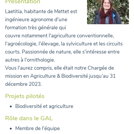
Présentation
Laetitia, habitante de Mettet est
ingénieure agronome d'une
formation très générale qui
couvre notamment l'agriculture conventionnelle,
l'agroécologie, l'élevage, la sylviculture et les circuits
courts. Passionnée de nature, elle s'intéresse entre
autres à l'ornithologie.
Vous l'aurez compris, elle était notre Chargée de
mission en Agriculture & Biodiversité jusqu'au 31
décembre 2023.
Projets pilotés
Biodiversité et agriculture
Rôle dans le GAL
Membre de l'équipe