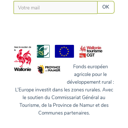
Fonds européen
agricole pour le
développement rural :
L’Europe investit dans les zones rurales. Avec
le soutien du Commissariat Général au
Tourisme, de la Province de Namur et des
Communes partenaires.