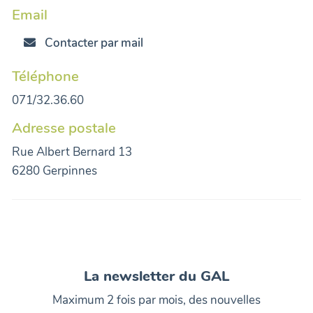
Email
Contacter par mail
Téléphone
071/32.36.60
Adresse postale
Rue Albert Bernard 13
6280 Gerpinnes
La newsletter du GAL
Maximum 2 fois par mois, des nouvelles