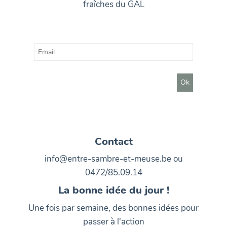
fraîches du GAL
Contact
info@entre-sambre-et-meuse.be ou
0472/85.09.14
La bonne idée du jour !
Une fois par semaine, des bonnes idées pour
passer à l'action