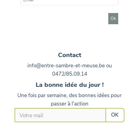
Contact
info@entre-sambre-et-meuse.be ou
0472/85.09.14
La bonne idée du jour !
Une fois par semaine, des bonnes idées pour
passer à l'action