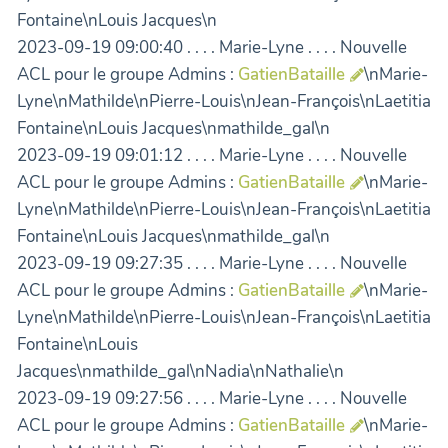
Fontaine\nLouis Jacques\n
2023-09-19 09:00:40 . . . . Marie-Lyne . . . . Nouvelle
ACL pour le groupe Admins :
GatienBataille
\nMarie-
Lyne\nMathilde\nPierre-Louis\nJean-François\nLaetitia
Fontaine\nLouis Jacques\nmathilde_gal\n
2023-09-19 09:01:12 . . . . Marie-Lyne . . . . Nouvelle
ACL pour le groupe Admins :
GatienBataille
\nMarie-
Lyne\nMathilde\nPierre-Louis\nJean-François\nLaetitia
Fontaine\nLouis Jacques\nmathilde_gal\n
2023-09-19 09:27:35 . . . . Marie-Lyne . . . . Nouvelle
ACL pour le groupe Admins :
GatienBataille
\nMarie-
Lyne\nMathilde\nPierre-Louis\nJean-François\nLaetitia
Fontaine\nLouis
Jacques\nmathilde_gal\nNadia\nNathalie\n
2023-09-19 09:27:56 . . . . Marie-Lyne . . . . Nouvelle
ACL pour le groupe Admins :
GatienBataille
\nMarie-