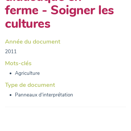
ferme - Soigner les
cultures
Année du document
2011
Mots-clés
Agriculture
Type de document
Panneaux d'interprétation