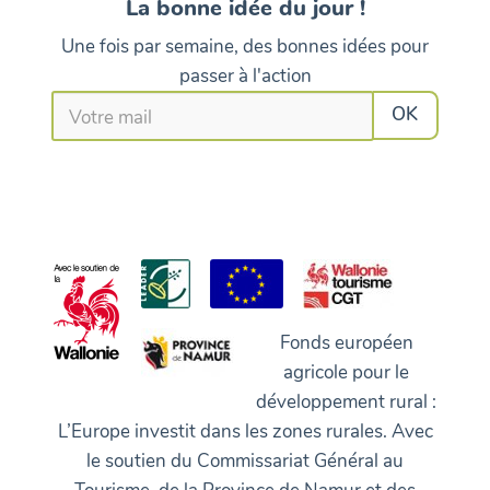
La bonne idée du jour !
Une fois par semaine, des bonnes idées pour
passer à l'action
Fonds européen
agricole pour le
développement rural :
L’Europe investit dans les zones rurales. Avec
le soutien du Commissariat Général au