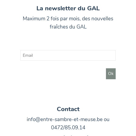
La newsletter du GAL
Maximum 2 fois par mois, des nouvelles
fraîches du GAL
Contact
info@entre-sambre-et-meuse.be ou
0472/85.09.14