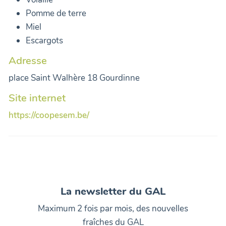
Pomme de terre
Miel
Escargots
Adresse
place Saint Walhère 18 Gourdinne
Site internet
https://coopesem.be/
La newsletter du GAL
Maximum 2 fois par mois, des nouvelles
fraîches du GAL