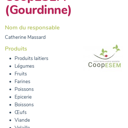
(Gourdinne)
Nom du responsable
Catherine Massard
Produits
Produits laitiers
Légumes
Fruits
Farines
Poissons
Epicerie
Boissons
Œufs
Viande
Volaille