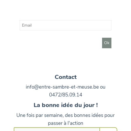
Contact
info@entre-sambre-et-meuse.be ou
0472/85.09.14
La bonne idée du jour !
Une fois par semaine, des bonnes idées pour
passer à l'action