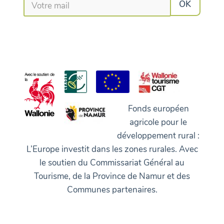
Fonds européen
agricole pour le
développement rural :
L’Europe investit dans les zones rurales. Avec
le soutien du Commissariat Général au
Tourisme, de la Province de Namur et des
Communes partenaires.