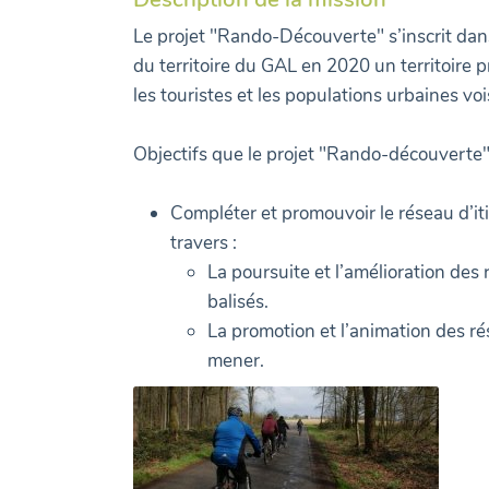
Le projet "Rando-Découverte" s’inscrit dans
du territoire du GAL en 2020 un territoire pr
les touristes et les populations urbaines voi
Objectifs que le projet "Rando-découverte" 
Compléter et promouvoir le réseau d’it
travers :
La poursuite et l’amélioration des r
balisés.
La promotion et l’animation des ré
mener.