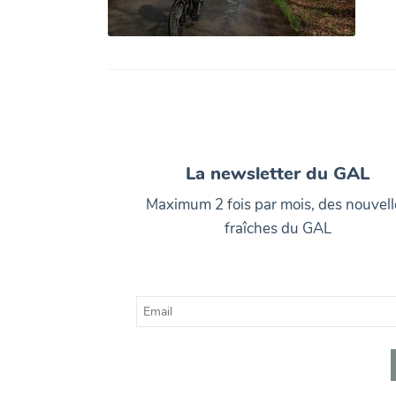
La newsletter du GAL
Maximum 2 fois par mois, des nouvell
fraîches du GAL