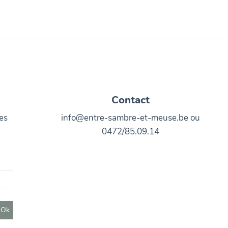
Contact
es
info@entre-sambre-et-meuse.be ou
0472/85.09.14