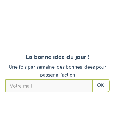
La bonne idée du jour !
Une fois par semaine, des bonnes idées pour
passer à l'action