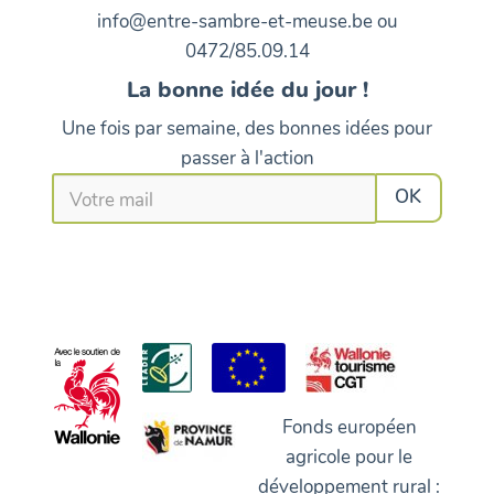
info@entre-sambre-et-meuse.be ou
0472/85.09.14
La bonne idée du jour !
Une fois par semaine, des bonnes idées pour
passer à l'action
Fonds européen
agricole pour le
développement rural :