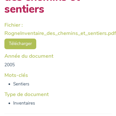
sentiers
Fichier :
RogneInventaire_des_chemins_et_sentiers.pdf
Télécharger
Année du document
2005
Mots-clés
Sentiers
Type de document
Inventaires