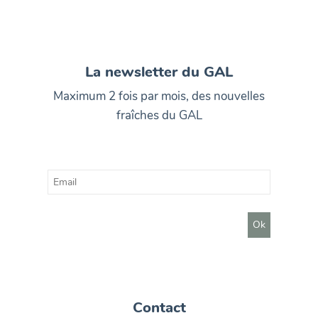
La newsletter du GAL
Maximum 2 fois par mois, des nouvelles
fraîches du GAL
Contact