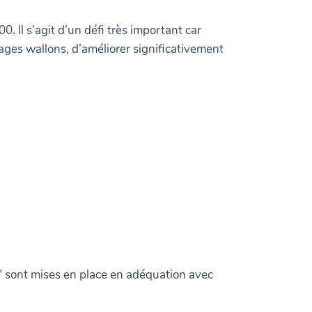
 Il s’agit d’un défi très important car
ges wallons, d’améliorer significativement
on" sont mises en place en adéquation avec