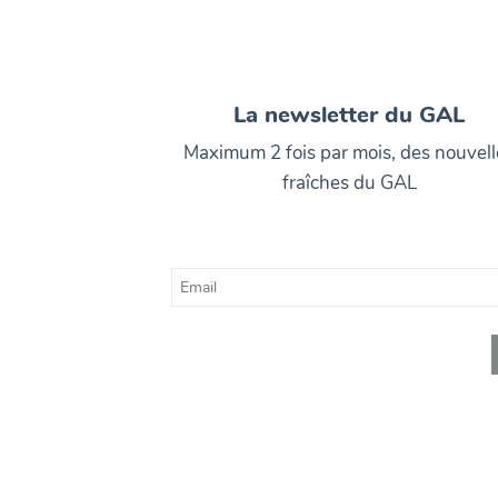
La newsletter du GAL
Maximum 2 fois par mois, des nouvell
fraîches du GAL