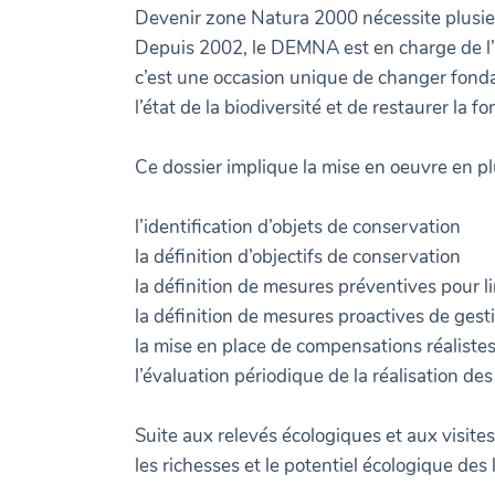
Devenir zone Natura 2000 nécessite plusie
Depuis 2002, le DEMNA est en charge de l’ap
c’est une occasion unique de changer fonda
l’état de la biodiversité et de restaurer la 
Ce dossier implique la mise en oeuvre en plu
l’identification d’objets de conservation
la définition d’objectifs de conservation
la définition de mesures préventives pour li
la définition de mesures proactives de gest
la mise en place de compensations réaliste
l’évaluation périodique de la réalisation des
Suite aux relevés écologiques et aux visite
les richesses et le potentiel écologique des 