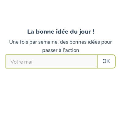
La bonne idée du jour !
Une fois par semaine, des bonnes idées pour
passer à l'action