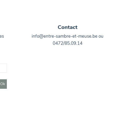
Contact
es
info@entre-sambre-et-meuse.be ou
0472/85.09.14