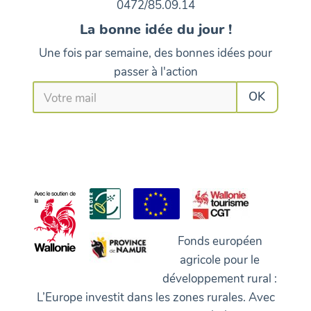
0472/85.09.14
La bonne idée du jour !
Une fois par semaine, des bonnes idées pour
passer à l'action
Fonds européen
agricole pour le
développement rural :
L’Europe investit dans les zones rurales. Avec