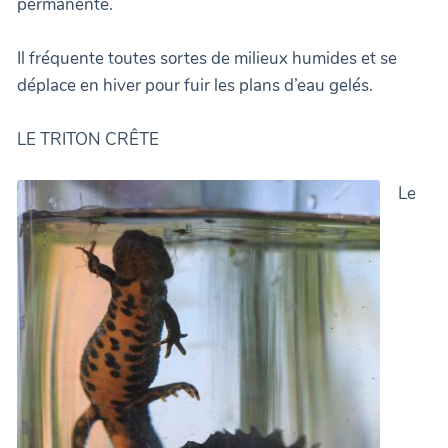
permanente.
Il fréquente toutes sortes de milieux humides et se
déplace en hiver pour fuir les plans d’eau gelés.
LE TRITON CRÊTE
Le