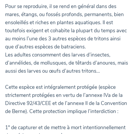
Pour se reproduire, il se rend en général dans des
mares, étangs, ou fossés profonds, permanents, bien
ensoleillés et riches en plantes aquatiques. Il est
toutefois exigent et cohabite la plupart du temps avec
au moins l’une des 3 autres espèces de tritons ainsi
que d’autres espèces de batraciens.
Les adultes consomment des larves d’insectes,
d’annélides, de mollusques, de têtards d’anoures, mais
aussi des larves ou œufs d’autres tritons...
Cette espèce est intégralement protégée (espèce
strictement protégées en vertu de l’annexe IVa de la
Directive 92/43/CEE et de l’annexe II de la Convention
de Berne). Cette protection implique l’interdiction :
1° de capturer et de mettre à mort intentionnellement