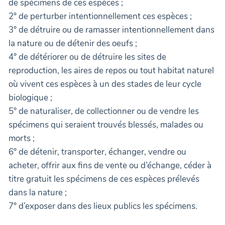
de spécimens de ces espèces ;
2° de perturber intentionnellement ces espèces ;
3° de détruire ou de ramasser intentionnellement dans
la nature ou de détenir des oeufs ;
4° de détériorer ou de détruire les sites de
reproduction, les aires de repos ou tout habitat naturel
où vivent ces espèces à un des stades de leur cycle
biologique ;
5° de naturaliser, de collectionner ou de vendre les
spécimens qui seraient trouvés blessés, malades ou
morts ;
6° de détenir, transporter, échanger, vendre ou
acheter, offrir aux fins de vente ou d’échange, céder à
titre gratuit les spécimens de ces espèces prélevés
dans la nature ;
7° d’exposer dans des lieux publics les spécimens.