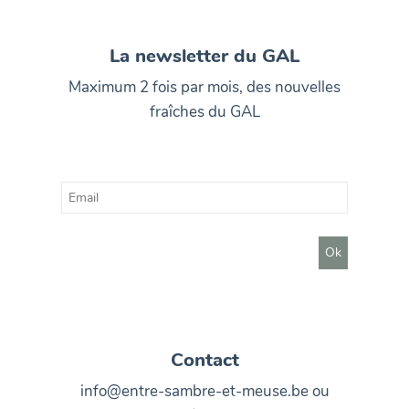
La newsletter du GAL
Maximum 2 fois par mois, des nouvelles
fraîches du GAL
Contact
info@entre-sambre-et-meuse.be ou