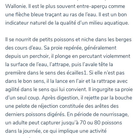
Wallonie. Il est le plus souvent entre-aperçu comme
une flèche bleue traçant au ras de l’eau. Il est un bon
indicateur naturel de la qualité d’un milieu aquatique.
Il se nourrit de petits poissons et niche dans les berges
des cours d’eau. Sa proie repérée, généralement
depuis un perchoir, il plonge en percutant violemment
la surface de l’eau, l’attrape, puis l’avale tête la
première dans le sens des écailles1. Si elle n’est pas
dans le bon sens, il la lance en l’air et la rattrape avec
agilité dans le sens qui lui convient. Il ingurgite sa proie
d’un seul coup. Après digestion, il rejette par la bouche
une pelote de réjection constituée des arêtes des
derniers poissons digérés. En période de nourrissage,
un adulte peut capturer jusqu’à 70 ou 80 poissons
dans la journée, ce qui implique une activité