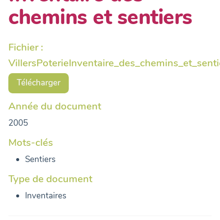
chemins et sentiers
Fichier :
VillersPoterieInventaire_des_chemins_et_senti
Télécharger
Année du document
2005
Mots-clés
Sentiers
Type de document
Inventaires