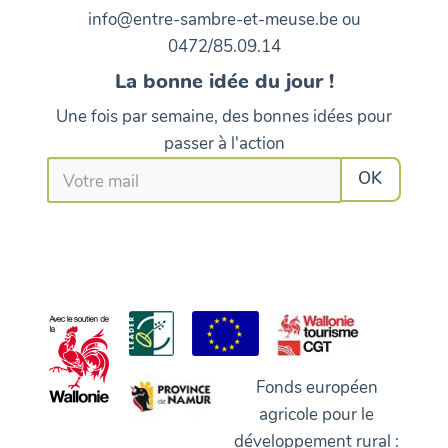
info@entre-sambre-et-meuse.be ou
0472/85.09.14
La bonne idée du jour !
Une fois par semaine, des bonnes idées pour
passer à l'action
Fonds européen
agricole pour le
développement rural :