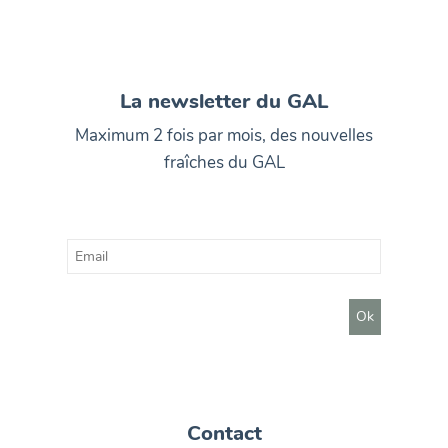
La newsletter du GAL
Maximum 2 fois par mois, des nouvelles
fraîches du GAL
Contact