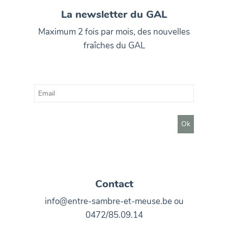
La newsletter du GAL
Maximum 2 fois par mois, des nouvelles
fraîches du GAL
Contact
info@entre-sambre-et-meuse.be ou
0472/85.09.14