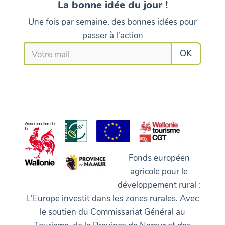
La bonne idée du jour !
Une fois par semaine, des bonnes idées pour
passer à l'action
Fonds européen
agricole pour le
développement rural :
L’Europe investit dans les zones rurales. Avec
le soutien du Commissariat Général au