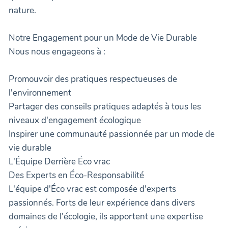
nature.
Notre Engagement pour un Mode de Vie Durable
Nous nous engageons à :
Promouvoir des pratiques respectueuses de
l'environnement
Partager des conseils pratiques adaptés à tous les
niveaux d'engagement écologique
Inspirer une communauté passionnée par un mode de
vie durable
L'Équipe Derrière Éco vrac
Des Experts en Éco-Responsabilité
L'équipe d'Éco vrac est composée d'experts
passionnés. Forts de leur expérience dans divers
domaines de l'écologie, ils apportent une expertise