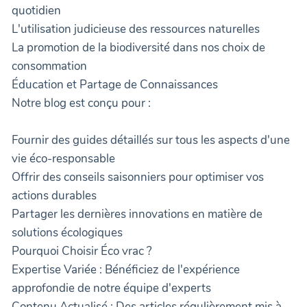
quotidien
L'utilisation judicieuse des ressources naturelles
La promotion de la biodiversité dans nos choix de
consommation
Éducation et Partage de Connaissances
Notre blog est conçu pour :
Fournir des guides détaillés sur tous les aspects d'une
vie éco-responsable
Offrir des conseils saisonniers pour optimiser vos
actions durables
Partager les dernières innovations en matière de
solutions écologiques
Pourquoi Choisir Éco vrac ?
Expertise Variée : Bénéficiez de l'expérience
approfondie de notre équipe d'experts
Contenu Actualisé : Des articles régulièrement mis à