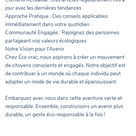
jour avec les dernières tendances
Approche Pratique : Des conseils applicables
immédiatement dans votre quotidien
Communauté Engagée : Rejoignez des personnes
partageant vos valeurs écologiques
Notre Vision pour l'Avenir
Chez Éco vrac, nous aspirons à créer un mouvement
de citoyens conscients et engagés. Notre objectif est
de contribuer à un monde où chaque individu peut
adopter un mode de vie durable et épanouissant.
Embarquez avec nous dans cette aventure verte et
responsable. Ensemble, construisons un avenir plus
durable, un geste éco-responsable à la fois !