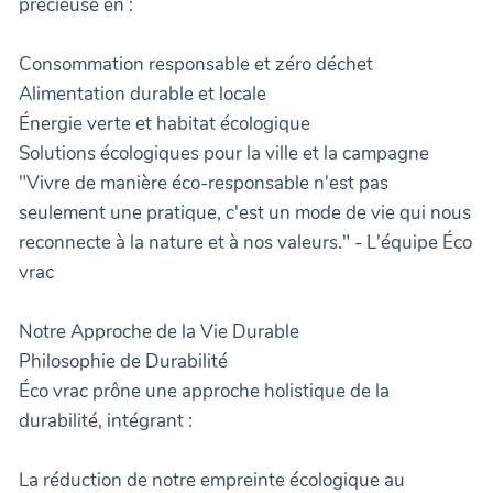
précieuse en :
Consommation responsable et zéro déchet
Alimentation durable et locale
Énergie verte et habitat écologique
Solutions écologiques pour la ville et la campagne
"Vivre de manière éco-responsable n'est pas
seulement une pratique, c'est un mode de vie qui nous
reconnecte à la nature et à nos valeurs." - L'équipe Éco
vrac
Notre Approche de la Vie Durable
Philosophie de Durabilité
Éco vrac prône une approche holistique de la
durabilité, intégrant :
La réduction de notre empreinte écologique au