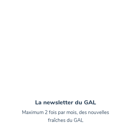
La newsletter du GAL
Maximum 2 fois par mois, des nouvelles
fraîches du GAL