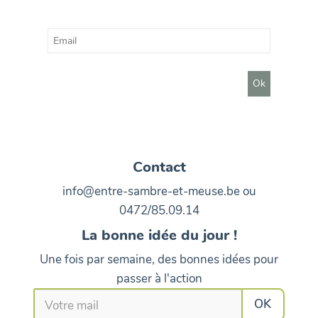
Contact
info@entre-sambre-et-meuse.be ou
0472/85.09.14
La bonne idée du jour !
Une fois par semaine, des bonnes idées pour
passer à l'action