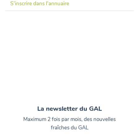
S'inscrire dans l'annuaire
La newsletter du GAL
Maximum 2 fois par mois, des nouvelles
fraîches du GAL