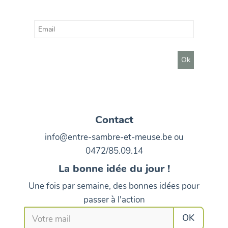
Contact
info@entre-sambre-et-meuse.be ou
0472/85.09.14
La bonne idée du jour !
Une fois par semaine, des bonnes idées pour
passer à l'action