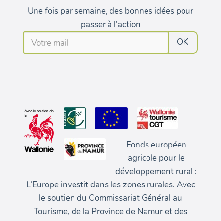
Une fois par semaine, des bonnes idées pour
passer à l'action
Fonds européen
agricole pour le
développement rural :
L’Europe investit dans les zones rurales. Avec
le soutien du Commissariat Général au
Tourisme, de la Province de Namur et des