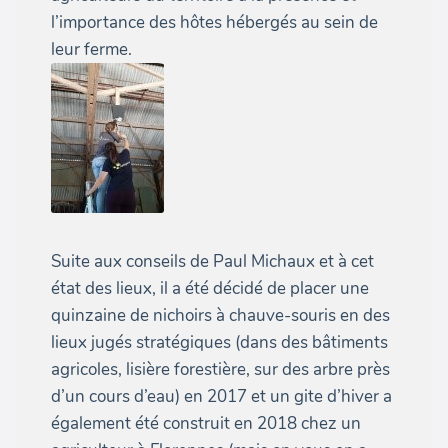
l’importance des hôtes hébergés au sein de
leur ferme.
Suite aux conseils de Paul Michaux et à cet
état des lieux, il a été décidé de placer une
quinzaine de nichoirs à chauve-souris en des
lieux jugés stratégiques (dans des bâtiments
agricoles, lisière forestière, sur des arbre près
d’un cours d’eau) en 2017 et un gite d’hiver a
également été construit en 2018 chez un