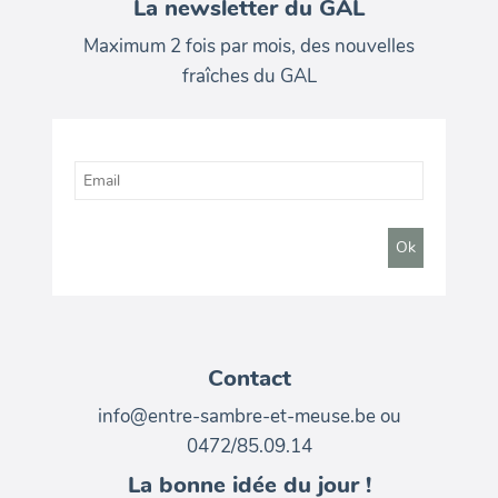
La newsletter du GAL
Maximum 2 fois par mois, des nouvelles
fraîches du GAL
Contact
info@entre-sambre-et-meuse.be ou
0472/85.09.14
La bonne idée du jour !