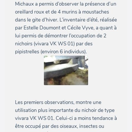
Michaux a permis d’observer la présence d’un
oreillard roux et de 4 murins à moustaches
dans le gite d’hiver. L’inventaire d’été, réalisée
par Estelle Doumont et Cécile Vyve, a quant à
lui permis de démontrer l’occupation de 2
nichoirs (vivara VK WS 01) par des
pipistrelles (environ 6 individus).
Les premiers observations, montre une
utilisation plus importante du nichoir de type
vivara VK WS 01. Celui-ci a moins tendance à
être occupé par des oiseaux, insectes ou