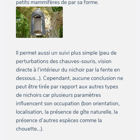
petits mammifères de par sa forme.
Il permet aussi un suivi plus simple (peu de
perturbations des chauves-souris, vision
directe à l’intérieur du nichoir par la fente en
dessous…). Cependant, aucune conclusion ne
peut être tirée par rapport aux autres types
de nichoirs car plusieurs paramètres
influencent son occupation (bon orientation,
localisation, la présence de gîte naturelle, la
présence d’autres espèces comme la
chouette…).