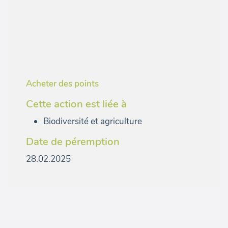
Acheter des points
Cette action est liée à
Biodiversité et agriculture
Date de péremption
28.02.2025