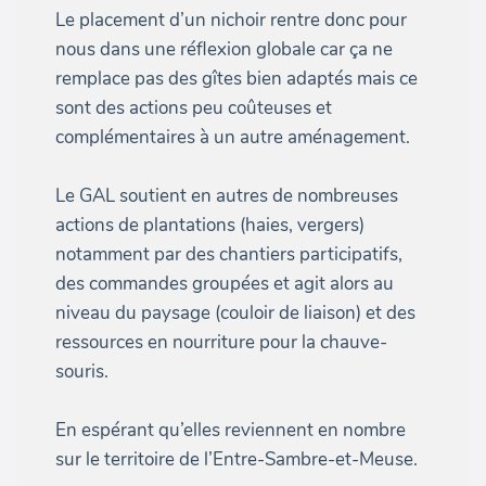
Le placement d’un nichoir rentre donc pour
nous dans une réflexion globale car ça ne
remplace pas des gîtes bien adaptés mais ce
sont des actions peu coûteuses et
complémentaires à un autre aménagement.
Le GAL soutient en autres de nombreuses
actions de plantations (haies, vergers)
notamment par des chantiers participatifs,
des commandes groupées et agit alors au
niveau du paysage (couloir de liaison) et des
ressources en nourriture pour la chauve-
souris.
En espérant qu’elles reviennent en nombre
sur le territoire de l’Entre-Sambre-et-Meuse.