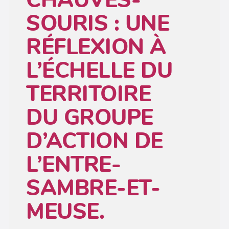
SOURIS : UNE
RÉFLEXION À
L’ÉCHELLE DU
TERRITOIRE
DU GROUPE
D’ACTION DE
L’ENTRE-
SAMBRE-ET-
MEUSE.