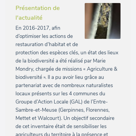
Présentation de
l'actualité
En 2016-2017, afin
d’optimiser les actions de
restauration d’habitat et de
protection des espèces clés, un état des lieux
de la biodiversité a été réalisé par Marie
Mondry, chargée de missions « Agriculture &
biodiversité ». Il a pu avoir lieu grâce au
partenariat avec de nombreux naturalistes
locaux présents sur les 4 communes du
Groupe d’Action Locale (GAL) de l’Entre-
Sambre-et-Meuse (Gerpinnes, Florennes,
Mettet et Walcourt). Un objectif secondaire
de cet inventaire était de sensibiliser les
agriculteurs du territoire à la présence et