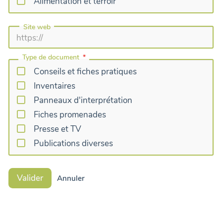
Alimentation et terroir
Site web
Type de document
Conseils et fiches pratiques
Inventaires
Panneaux d'interprétation
Fiches promenades
Presse et TV
Publications diverses
Valider
Annuler