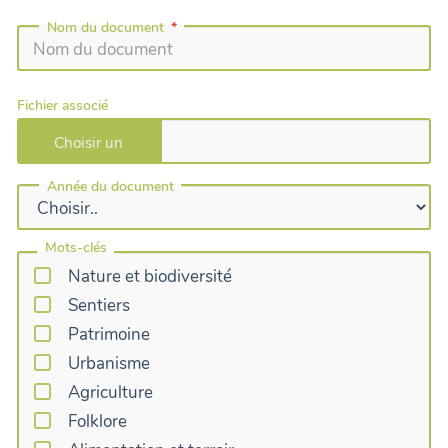
Nom du document
Fichier associé
Année du document
Mots-clés
Nature et biodiversité
Sentiers
Patrimoine
Urbanisme
Agriculture
Folklore