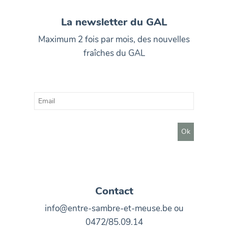
La newsletter du GAL
Maximum 2 fois par mois, des nouvelles
fraîches du GAL
Contact
info@entre-sambre-et-meuse.be ou
0472/85.09.14