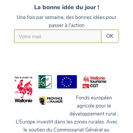
La bonne idée du jour !
Une fois par semaine, des bonnes idées pour
passer à l'action
Fonds européen
agricole pour le
développement rural :
L’Europe investit dans les zones rurales. Avec
le soutien du Commissariat Général au