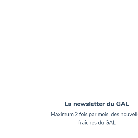
La newsletter du GAL
Maximum 2 fois par mois, des nouvell
fraîches du GAL