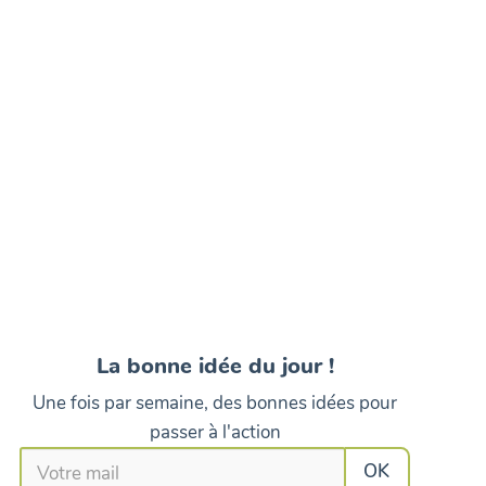
La bonne idée du jour !
Une fois par semaine, des bonnes idées pour
passer à l'action